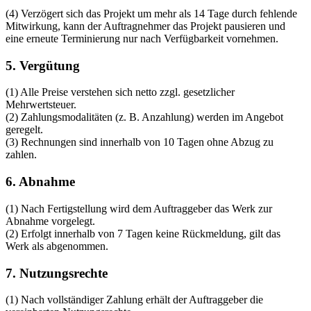
(4) Verzögert sich das Projekt um mehr als 14 Tage durch fehlende
Mitwirkung, kann der Auftragnehmer das Projekt pausieren und
eine erneute Terminierung nur nach Verfügbarkeit vornehmen.
5. Vergütung
(1) Alle Preise verstehen sich netto zzgl. gesetzlicher
Mehrwertsteuer.
(2) Zahlungsmodalitäten (z. B. Anzahlung) werden im Angebot
geregelt.
(3) Rechnungen sind innerhalb von 10 Tagen ohne Abzug zu
zahlen.
6. Abnahme
(1) Nach Fertigstellung wird dem Auftraggeber das Werk zur
Abnahme vorgelegt.
(2) Erfolgt innerhalb von 7 Tagen keine Rückmeldung, gilt das
Werk als abgenommen.
7. Nutzungsrechte
(1) Nach vollständiger Zahlung erhält der Auftraggeber die