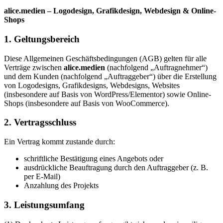
alice.medien – Logodesign, Grafikdesign, Webdesign & Online-
Shops
1. Geltungsbereich
Diese Allgemeinen Geschäftsbedingungen (AGB) gelten für alle
Verträge zwischen
alice.medien
(nachfolgend „Auftragnehmer“)
und dem Kunden (nachfolgend „Auftraggeber“) über die Erstellung
von Logodesigns, Grafikdesigns, Webdesigns, Websites
(insbesondere auf Basis von WordPress/Elementor) sowie Online-
Shops (insbesondere auf Basis von WooCommerce).
2. Vertragsschluss
Ein Vertrag kommt zustande durch:
schriftliche Bestätigung eines Angebots oder
ausdrückliche Beauftragung durch den Auftraggeber (z. B.
per E-Mail)
Anzahlung des Projekts
3. Leistungsumfang