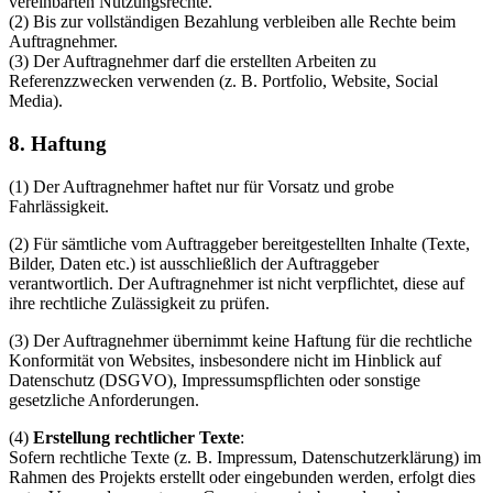
vereinbarten Nutzungsrechte.
(2) Bis zur vollständigen Bezahlung verbleiben alle Rechte beim
Auftragnehmer.
(3) Der Auftragnehmer darf die erstellten Arbeiten zu
Referenzzwecken verwenden (z. B. Portfolio, Website, Social
Media).
8. Haftung
(1) Der Auftragnehmer haftet nur für Vorsatz und grobe
Fahrlässigkeit.
(2) Für sämtliche vom Auftraggeber bereitgestellten Inhalte (Texte,
Bilder, Daten etc.) ist ausschließlich der Auftraggeber
verantwortlich. Der Auftragnehmer ist nicht verpflichtet, diese auf
ihre rechtliche Zulässigkeit zu prüfen.
(3) Der Auftragnehmer übernimmt keine Haftung für die rechtliche
Konformität von Websites, insbesondere nicht im Hinblick auf
Datenschutz (DSGVO), Impressumspflichten oder sonstige
gesetzliche Anforderungen.
(4)
Erstellung rechtlicher Texte
:
Sofern rechtliche Texte (z. B. Impressum, Datenschutzerklärung) im
Rahmen des Projekts erstellt oder eingebunden werden, erfolgt dies