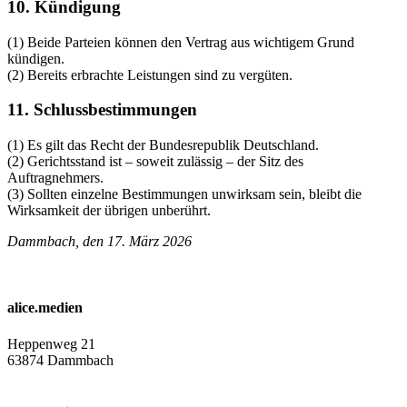
10. Kündigung
(1) Beide Parteien können den Vertrag aus wichtigem Grund
kündigen.
(2) Bereits erbrachte Leistungen sind zu vergüten.
11. Schlussbestimmungen
(1) Es gilt das Recht der Bundesrepublik Deutschland.
(2) Gerichtsstand ist – soweit zulässig – der Sitz des
Auftragnehmers.
(3) Sollten einzelne Bestimmungen unwirksam sein, bleibt die
Wirksamkeit der übrigen unberührt.
Dammbach, den 17. März 2026
alice.medien
Heppenweg 21
63874 Dammbach