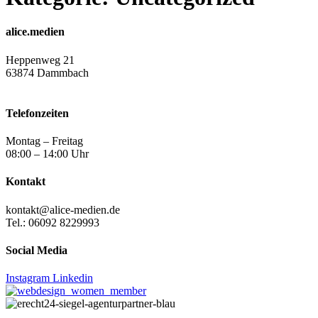
alice.medien
Heppenweg 21
63874 Dammbach
Telefonzeiten
Montag – Freitag
08:00 – 14:00 Uhr
Kontakt
kontakt@alice-medien.de
Tel.: 06092 8229993
Social Media
Instagram
Linkedin